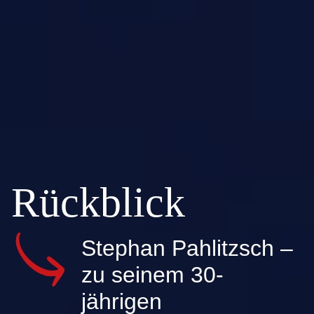
Rückblick
Stephan Pahlitzsch –
zu seinem 30-
jährigen