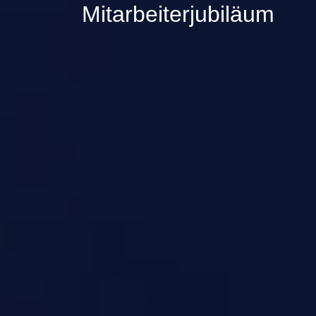
Mitarbeiterjubiläum